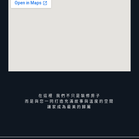
在這裡 我們不只是裝修房子
而是與您一同打造充滿故事與溫度的空間
讓家成為最美的歸屬