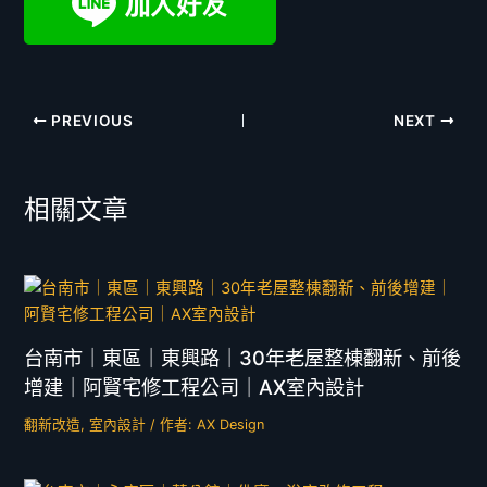
PREVIOUS
NEXT
相關文章
台南市｜東區｜東興路｜30年老屋整棟翻新、前後
增建｜阿賢宅修工程公司｜AX室內設計
翻新改造
,
室內設計
/ 作者:
AX Design