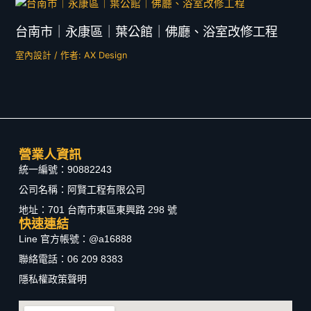
台南市｜永康區｜葉公館｜佛廳、浴室改修工程
室內設計
/ 作者:
AX Design
營業人資訊
統一編號：90882243
公司名稱：阿賢工程有限公司
地址：701 台南市東區東興路 298 號
快速連結
Line 官方帳號：@a16888
聯絡電話：06 209 8383
隱私權政策聲明