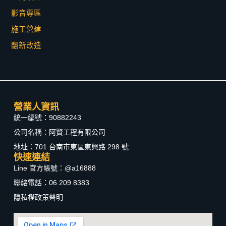
影音專區
施工營建
翻新改造
營業人資訊
統一編號：90882243
公司名稱：阿賢工程有限公司
地址：701 台南市東區東興路 298 號
快速連結
Line 官方帳號：@a16888
聯絡電話：06 209 8383
隱私權政策聲明