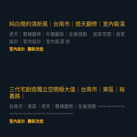
純白簡約清新風｜台南市｜透天翻修｜室內裝潢
透天｜整棟翻修｜外觀翻新｜全屋規劃 居家空間｜居家
設計｜室內設計｜室內裝潢 快
,
室內設計
翻新改造
三代宅創造獨立空間極大值｜台南市｜東區｜裕
農路｜
台南市｜東區｜透天｜整棟翻修｜全屋規劃 ～～～～～～
～～～～～～～～～～～～～～
,
室內設計
翻新改造