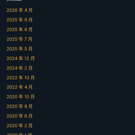
2026 年 4 月
2025 年 9 月
2025 年 8 月
2025 年 7 月
2025 年 5 月
2024 年 12 月
2024 年 2 月
2022 年 10 月
2022 年 4 月
2020 年 10 月
2020 年 8 月
2020 年 6 月
2020 年 2 月