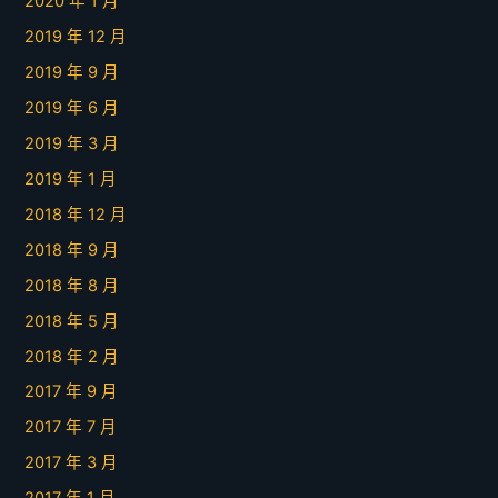
2020 年 1 月
2019 年 12 月
2019 年 9 月
2019 年 6 月
2019 年 3 月
2019 年 1 月
2018 年 12 月
2018 年 9 月
2018 年 8 月
2018 年 5 月
2018 年 2 月
2017 年 9 月
2017 年 7 月
2017 年 3 月