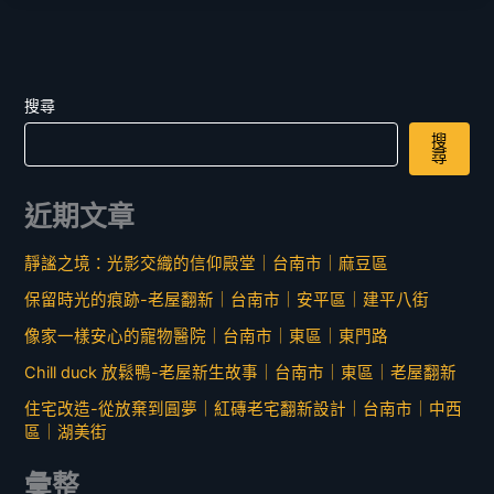
搜尋
搜
尋
近期文章
靜謐之境：光影交織的信仰殿堂｜台南市｜麻豆區
保留時光的痕跡-老屋翻新｜台南市｜安平區｜建平八街
像家一樣安心的寵物醫院｜台南市｜東區｜東門路
Chill duck 放鬆鴨-老屋新生故事｜台南市｜東區｜老屋翻新
住宅改造-從放棄到圓夢｜紅磚老宅翻新設計｜台南市｜中西
區｜湖美街
彙整