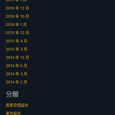
2017 年 1 月
2016 年 12 月
2016 年 10 月
2016 年 1 月
2015 年 12 月
2015 年 4 月
2015 年 3 月
2014 年 12 月
2014 年 5 月
2014 年 3 月
2014 年 2 月
分類
商業空間設計
室內設計