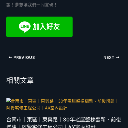
談！夢想壤我們一同實現！
PREVIOUS
NEXT
相關文章
台南市｜東區｜東興路｜30年老屋整棟翻新、前後
增建｜阿賢宅修工程公司｜AX室內設計