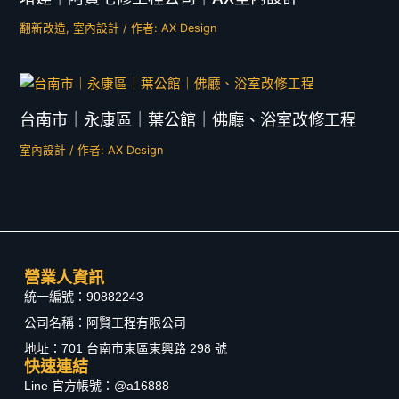
翻新改造
,
室內設計
/ 作者:
AX Design
台南市｜永康區｜葉公館｜佛廳、浴室改修工程
室內設計
/ 作者:
AX Design
營業人資訊
統一編號：90882243
公司名稱：阿賢工程有限公司
地址：701 台南市東區東興路 298 號
快速連結
Line 官方帳號：@a16888