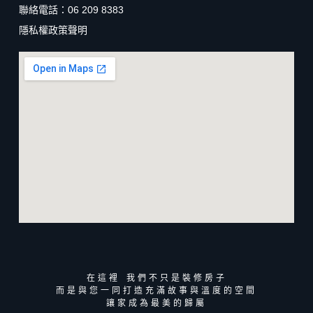
聯絡電話：06 209 8383
隱私權政策聲明
在這裡 我們不只是裝修房子
而是與您一同打造充滿故事與溫度的空間
讓家成為最美的歸屬