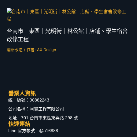
台南市｜東區｜光明街｜林公館｜店鋪、學生宿舍
改修工程
翻新改造
/ 作者:
AX Design
營業人資訊
統一編號：90882243
公司名稱：阿賢工程有限公司
地址：701 台南市東區東興路 298 號
快速連結
Line 官方帳號：@a16888