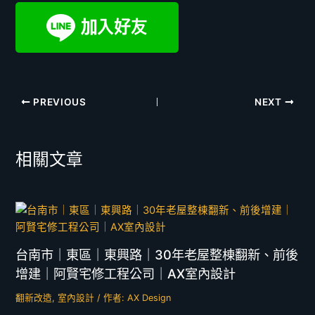
PREVIOUS
NEXT
相關文章
台南市｜東區｜東興路｜30年老屋整棟翻新、前後
增建｜阿賢宅修工程公司｜AX室內設計
翻新改造
,
室內設計
/ 作者:
AX Design