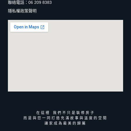
聯絡電話：06 209 8383
隱私權政策聲明
在這裡 我們不只是裝修房子
而是與您一同打造充滿故事與溫度的空間
讓家成為最美的歸屬