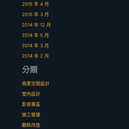
2015 年 4 月
2015 年 3 月
2014 年 12 月
2014 年 5 月
2014 年 3 月
2014 年 2 月
分類
商業空間設計
室內設計
影音專區
施工營建
翻新改造