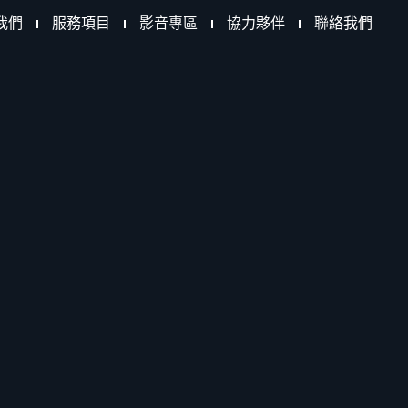
我們
服務項目
影音專區
協力夥伴
聯絡我們