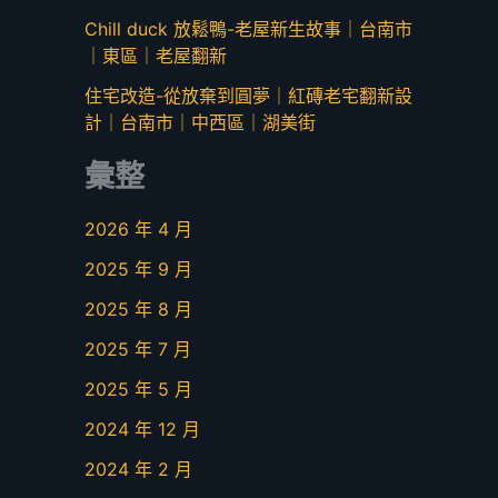
Chill duck 放鬆鴨-老屋新生故事｜台南市
｜東區｜老屋翻新
住宅改造-從放棄到圓夢｜紅磚老宅翻新設
計｜台南市｜中西區｜湖美街
彙整
2026 年 4 月
2025 年 9 月
2025 年 8 月
2025 年 7 月
2025 年 5 月
2024 年 12 月
2024 年 2 月