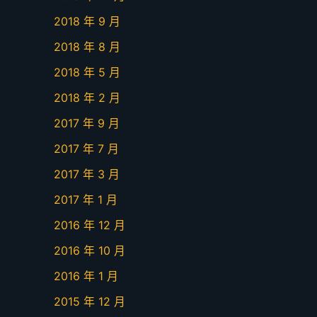
2018 年 9 月
2018 年 8 月
2018 年 5 月
2018 年 2 月
2017 年 9 月
2017 年 7 月
2017 年 3 月
2017 年 1 月
2016 年 12 月
2016 年 10 月
2016 年 1 月
2015 年 12 月