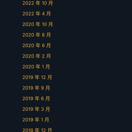
2022 年 10 月
2022 年 4 月
2020 年 10 月
2020 年 8 月
2020 年 6 月
2020 年 2 月
2020 年 1 月
2019 年 12 月
2019 年 9 月
2019 年 6 月
2019 年 3 月
2019 年 1 月
2018 年 12 月