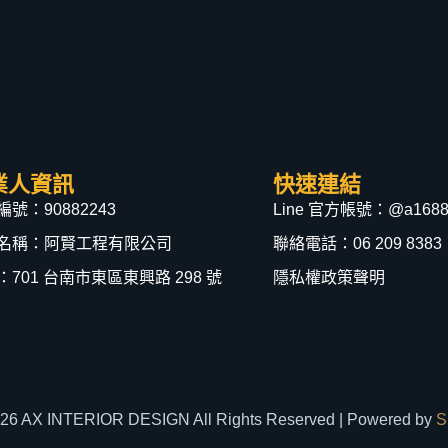
業人資訊
快速連結
號：90882243
Line 官方帳號：@a1688
名稱：阿賢工程有限公司
聯絡電話：06 209 8383
：701 台南市東區東興路 298 號
隱私權政策聲明
026 AX INTERIOR DESIGN All Rights Reserved | Powered by
S