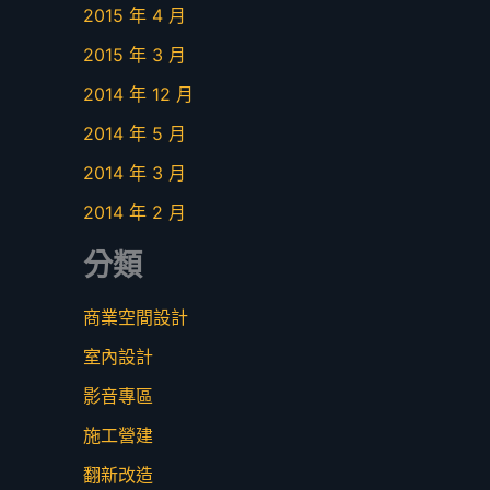
2015 年 4 月
2015 年 3 月
2014 年 12 月
2014 年 5 月
2014 年 3 月
2014 年 2 月
分類
商業空間設計
室內設計
影音專區
施工營建
翻新改造