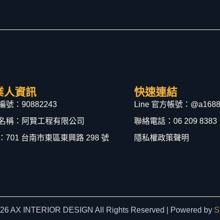
業人資訊
快速連結
號：90882243
Line 官方帳號：@a1688
名稱：阿賢工程有限公司
聯絡電話：06 209 8383
：701 台南市東區東興路 298 號
隱私權政策聲明
026 AX INTERIOR DESIGN All Rights Reserved | Powered by
S