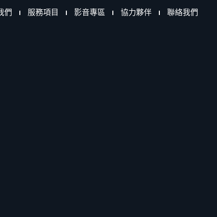
我們
服務項目
影音專區
協力夥伴
聯絡我們