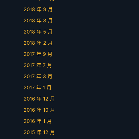
2018 年 9 月
2018 年 8 月
2018 年 5 月
2018 年 2 月
2017 年 9 月
2017 年 7 月
2017 年 3 月
2017 年 1 月
2016 年 12 月
2016 年 10 月
2016 年 1 月
2015 年 12 月