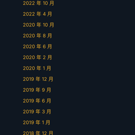
2022 年 10 月
2022 年 4 月
2020 年 10 月
2020 年 8 月
2020 年 6 月
2020 年 2 月
2020 年 1 月
2019 年 12 月
2019 年 9 月
2019 年 6 月
2019 年 3 月
2019 年 1 月
2018 年 12 月