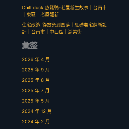
Chill duck 放鬆鴨-老屋新生故事｜台南市
｜東區｜老屋翻新
住宅改造-從放棄到圓夢｜紅磚老宅翻新設
計｜台南市｜中西區｜湖美街
彙整
2026 年 4 月
2025 年 9 月
2025 年 8 月
2025 年 7 月
2025 年 5 月
2024 年 12 月
2024 年 2 月