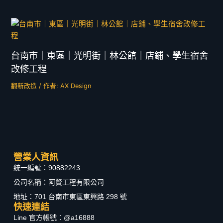
台南市｜東區｜光明街｜林公館｜店鋪、學生宿舍
改修工程
翻新改造
/ 作者:
AX Design
營業人資訊
統一編號：90882243
公司名稱：阿賢工程有限公司
地址：701 台南市東區東興路 298 號
快速連結
Line 官方帳號：@a16888