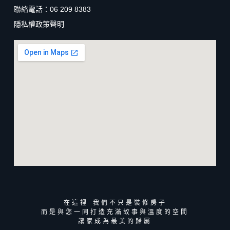
聯絡電話：06 209 8383
隱私權政策聲明
在這裡 我們不只是裝修房子
而是與您一同打造充滿故事與溫度的空間
讓家成為最美的歸屬