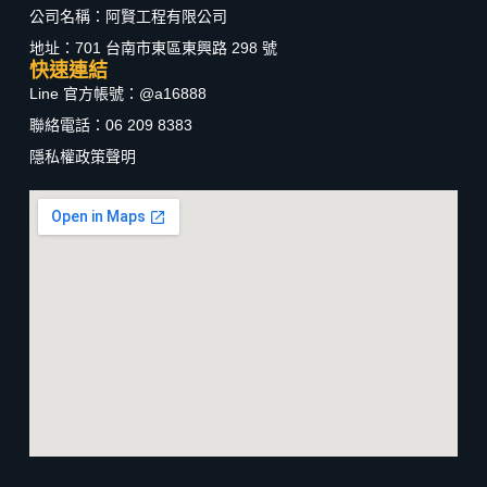
公司名稱：阿賢工程有限公司
地址：701 台南市東區東興路 298 號
快速連結
Line 官方帳號：@a16888
聯絡電話：06 209 8383
隱私權政策聲明