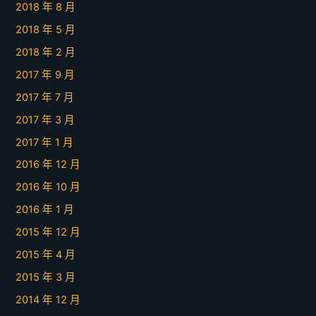
2018 年 8 月
2018 年 5 月
2018 年 2 月
2017 年 9 月
2017 年 7 月
2017 年 3 月
2017 年 1 月
2016 年 12 月
2016 年 10 月
2016 年 1 月
2015 年 12 月
2015 年 4 月
2015 年 3 月
2014 年 12 月