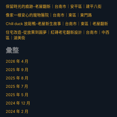
保留時光的痕跡-老屋翻新｜台南市｜安平區｜建平八街
像家一樣安心的寵物醫院｜台南市｜東區｜東門路
Chill duck 放鬆鴨-老屋新生故事｜台南市｜東區｜老屋翻新
住宅改造-從放棄到圓夢｜紅磚老宅翻新設計｜台南市｜中西
區｜湖美街
彙整
2026 年 4 月
2025 年 9 月
2025 年 8 月
2025 年 7 月
2025 年 5 月
2024 年 12 月
2024 年 2 月