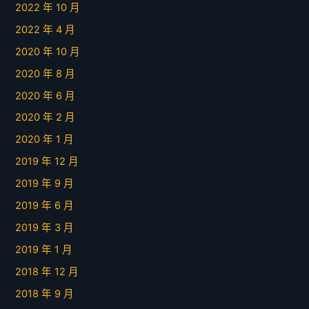
2022 年 10 月
2022 年 4 月
2020 年 10 月
2020 年 8 月
2020 年 6 月
2020 年 2 月
2020 年 1 月
2019 年 12 月
2019 年 9 月
2019 年 6 月
2019 年 3 月
2019 年 1 月
2018 年 12 月
2018 年 9 月