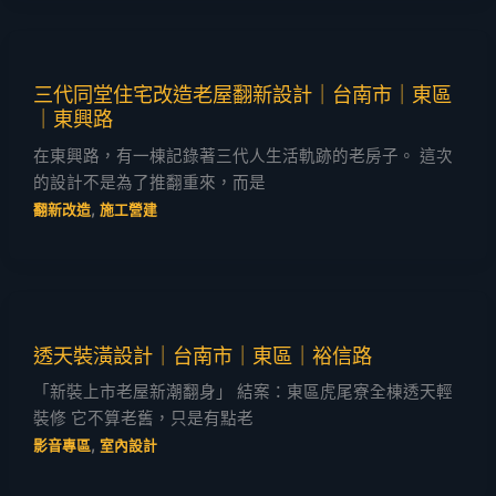
三代同堂住宅改造老屋翻新設計｜台南市｜東區
｜東興路
在東興路，有一棟記錄著三代人生活軌跡的老房子。 這次
的設計不是為了推翻重來，而是
,
翻新改造
施工營建
透天裝潢設計｜台南市｜東區｜裕信路
「新裝上市老屋新潮翻身」 結案：東區虎尾寮全棟透天輕
裝修 它不算老舊，只是有點老
,
影音專區
室內設計