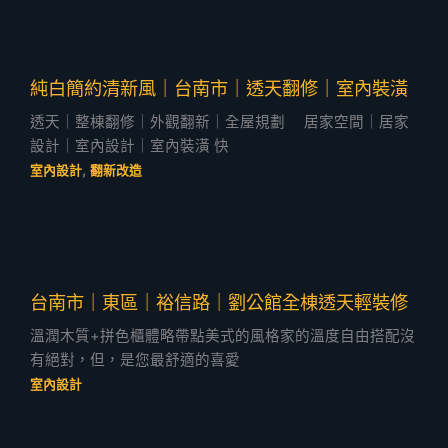
純白簡約清新風｜台南市｜透天翻修｜室內裝潢
透天｜整棟翻修｜外觀翻新｜全屋規劃 居家空間｜居家
設計｜室內設計｜室內裝潢 快
,
室內設計
翻新改造
台南市｜東區｜裕信路｜劉公館全棟透天輕裝修
溫潤木質+拼色櫃體略帶點美式的風格家的溫度自由搭配沒
有絕對，但，是您最舒適的喜愛
室內設計