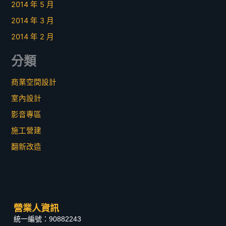
2014 年 5 月
2014 年 3 月
2014 年 2 月
分類
商業空間設計
室內設計
影音專區
施工營建
翻新改造
營業人資訊
統一編號：90882243