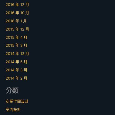
2016 年 12 月
2016 年 10 月
2016 年 1 月
2015 年 12 月
2015 年 4 月
2015 年 3 月
2014 年 12 月
2014 年 5 月
2014 年 3 月
2014 年 2 月
分類
商業空間設計
室內設計