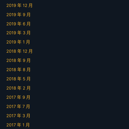
2019 年 12 月
2019 年 9 月
2019 年 6 月
2019 年 3 月
2019 年 1 月
2018 年 12 月
2018 年 9 月
2018 年 8 月
2018 年 5 月
2018 年 2 月
2017 年 9 月
2017 年 7 月
2017 年 3 月
2017 年 1 月