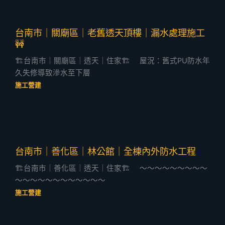
台南市｜關廟區｜老舊透天頂樓｜漏水處理施工
🚧
🏗️台南市｜關廟區｜透天｜住家🏗️ 屋況：舊式PU防水年
久失修導致滲水至下層
施工營建
台南市｜善化區｜林公館｜全棟內外防水工程
🏗️台南市｜善化區｜透天｜住家🏗️ ～～～～～～～～～
～～～～～～～～～～～～
施工營建