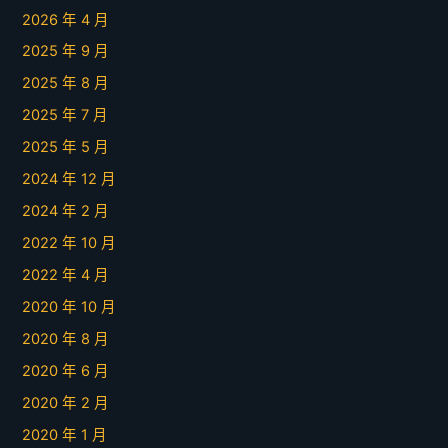
2026 年 4 月
2025 年 9 月
2025 年 8 月
2025 年 7 月
2025 年 5 月
2024 年 12 月
2024 年 2 月
2022 年 10 月
2022 年 4 月
2020 年 10 月
2020 年 8 月
2020 年 6 月
2020 年 2 月
2020 年 1 月