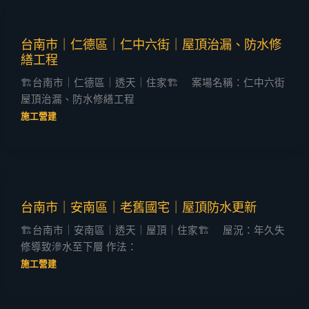
台南市｜仁德區｜仁中六街｜屋頂治漏、防水修
繕工程
🏗️台南市｜仁德區｜透天｜住家🏗️ 案場名稱：仁中六街
屋頂治漏、防水修繕工程
施工營建
台南市｜安南區｜老舊國宅｜屋頂防水更新
🏗️台南市｜安南區｜透天｜屋頂｜住家🏗️ 屋況：年久失
修導致滲水至下層 作法：
施工營建