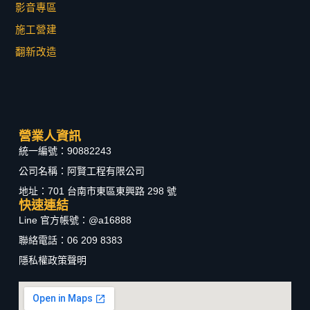
影音專區
施工營建
翻新改造
營業人資訊
統一編號：90882243
公司名稱：阿賢工程有限公司
地址：701 台南市東區東興路 298 號
快速連結
Line 官方帳號：@a16888
聯絡電話：06 209 8383
隱私權政策聲明