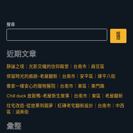
搜尋
搜
尋
近期文章
靜謐之境：光影交織的信仰殿堂｜台南市｜麻豆區
保留時光的痕跡-老屋翻新｜台南市｜安平區｜建平八街
像家一樣安心的寵物醫院｜台南市｜東區｜東門路
Chill duck 放鬆鴨-老屋新生故事｜台南市｜東區｜老屋翻新
住宅改造-從放棄到圓夢｜紅磚老宅翻新設計｜台南市｜中西
區｜湖美街
彙整