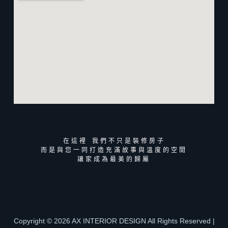
在這裡 我們不只是裝修房子
而是與您一同打造充滿故事與溫度的空間
讓家成為最美的歸屬
Copyright © 2026 AX INTERIOR DESIGN All Rights Reserved |